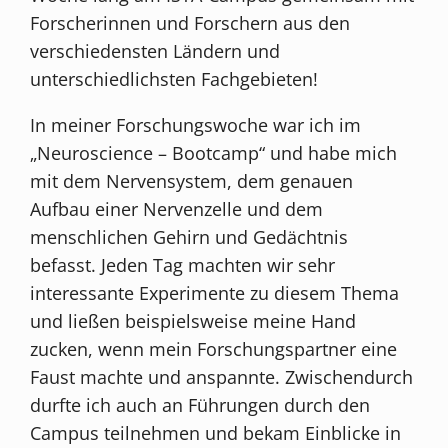
Forscherinnen und Forschern aus den
verschiedensten Ländern und
unterschiedlichsten Fachgebieten!
In meiner Forschungswoche war ich im
„Neuroscience – Bootcamp“ und habe mich
mit dem Nervensystem, dem genauen
Aufbau einer Nervenzelle und dem
menschlichen Gehirn und Gedächtnis
befasst. Jeden Tag machten wir sehr
interessante Experimente zu diesem Thema
und ließen beispielsweise meine Hand
zucken, wenn mein Forschungspartner eine
Faust machte und anspannte. Zwischendurch
durfte ich auch an Führungen durch den
Campus teilnehmen und bekam Einblicke in