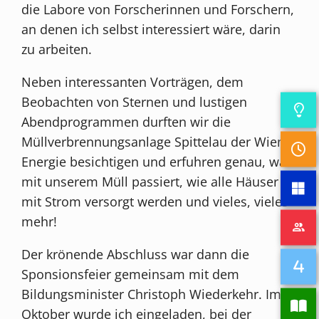
die Labore von Forscherinnen und Forschern,
an denen ich selbst interessiert wäre, darin
zu arbeiten.
Neben interessanten Vorträgen, dem
Beobachten von Sternen und lustigen
Abendprogrammen durften wir die
Müllverbrennungsanlage Spittelau der Wien
Energie besichtigen und erfuhren genau, was
mit unserem Müll passiert, wie alle Häuser
mit Strom versorgt werden und vieles, vieles
mehr!
Der krönende Abschluss war dann die
Sponsionsfeier gemeinsam mit dem
Bildungsminister Christoph Wiederkehr. Im
Oktober wurde ich eingeladen, bei der