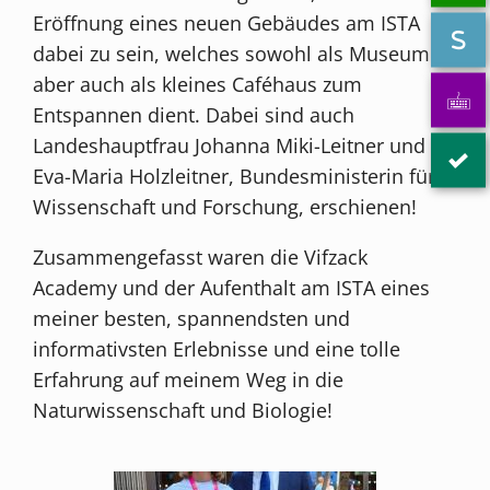
Eröffnung eines neuen Gebäudes am ISTA
dabei zu sein, welches sowohl als Museum
aber auch als kleines Caféhaus zum
Entspannen dient. Dabei sind auch
Landeshauptfrau Johanna Miki-Leitner und
Eva-Maria Holzleitner, Bundesministerin für
Wissenschaft und Forschung, erschienen!
Zusammengefasst waren die Vifzack
Academy und der Aufenthalt am ISTA eines
meiner besten, spannendsten und
informativsten Erlebnisse und eine tolle
Erfahrung auf meinem Weg in die
Naturwissenschaft und Biologie!