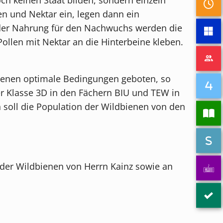
len und Nektar ein, legen dann ein
 der Nahrung für den Nachwuchs werden die
ollen mit Nektar an die Hinterbeine kleben.
bienen optimale Bedingungen geboten, so
r Klasse 3D in den Fächern BIU und TEW in
n soll die Population der Wildbienen von den
 der Wildbienen von Herrn Kainz sowie an