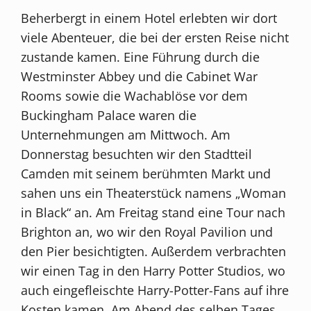
Beherbergt in einem Hotel erlebten wir dort
viele Abenteuer, die bei der ersten Reise nicht
zustande kamen. Eine Führung durch die
Westminster Abbey und die Cabinet War
Rooms sowie die Wachablöse vor dem
Buckingham Palace waren die
Unternehmungen am Mittwoch. Am
Donnerstag besuchten wir den Stadtteil
Camden mit seinem berühmten Markt und
sahen uns ein Theaterstück namens „Woman
in Black“ an. Am Freitag stand eine Tour nach
Brighton an, wo wir den Royal Pavilion und
den Pier besichtigten. Außerdem verbrachten
wir einen Tag in den Harry Potter Studios, wo
auch eingefleischte Harry-Potter-Fans auf ihre
Kosten kamen. Am Abend des selben Tages