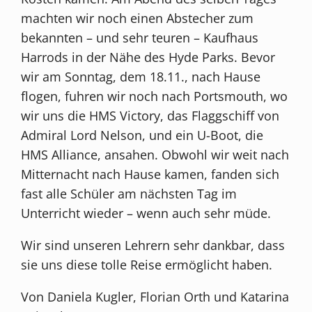
machten wir noch einen Abstecher zum
bekannten – und sehr teuren – Kaufhaus
Harrods in der Nähe des Hyde Parks. Bevor
wir am Sonntag, dem 18.11., nach Hause
flogen, fuhren wir noch nach Portsmouth, wo
wir uns die HMS Victory, das Flaggschiff von
Admiral Lord Nelson, und ein U-Boot, die
HMS Alliance, ansahen. Obwohl wir weit nach
Mitternacht nach Hause kamen, fanden sich
fast alle Schüler am nächsten Tag im
Unterricht wieder – wenn auch sehr müde.
Wir sind unseren Lehrern sehr dankbar, dass
sie uns diese tolle Reise ermöglicht haben.
Von Daniela Kugler, Florian Orth und Katarina