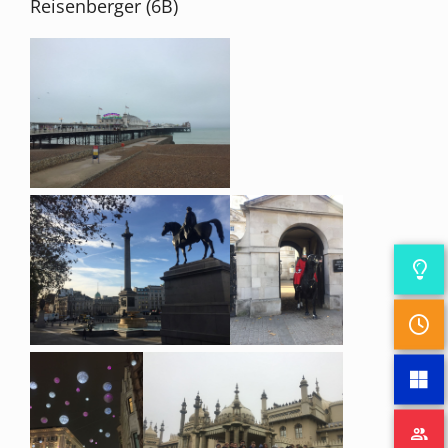
Reisenberger (6B)