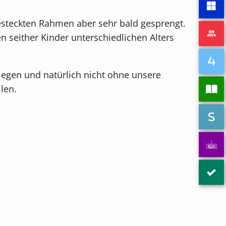
gesteckten Rahmen aber sehr bald gesprengt.
seither Kinder unterschiedlichen Alters
legen und natürlich nicht ohne unsere
len.