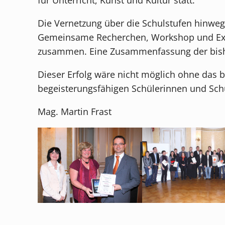
Die Vernetzung über die Schulstufen hinweg
Gemeinsame Recherchen, Workshop und Exkur
zusammen. Eine Zusammenfassung der bisher
Dieser Erfolg wäre nicht möglich ohne das 
begeisterungsfähigen Schülerinnen und Schül
Mag. Martin Frast