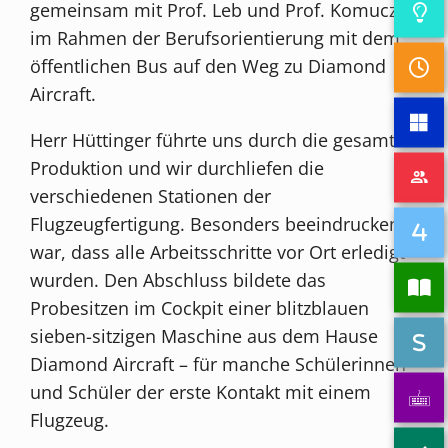
gemeinsam mit Prof. Leb und Prof. Komuczky
im Rahmen der Berufsorientierung mit dem
öffentlichen Bus auf den Weg zu Diamond
Aircraft.
Herr Hüttinger führte uns durch die gesamte
Produktion und wir durchliefen die
verschiedenen Stationen der
Flugzeugfertigung. Besonders beeindruckend
war, dass alle Arbeitsschritte vor Ort erledigt
wurden. Den Abschluss bildete das
Probesitzen im Cockpit einer blitzblauen
sieben-sitzigen Maschine aus dem Hause
Diamond Aircraft – für manche Schülerinnen
und Schüler der erste Kontakt mit einem
Flugzeug.