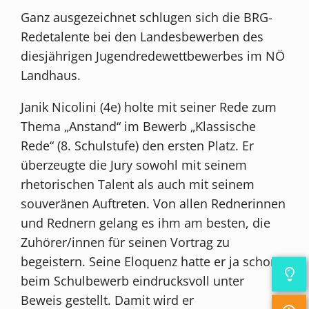
Ganz ausgezeichnet schlugen sich die BRG-
Redetalente bei den Landesbewerben des
diesjährigen Jugendredewettbewerbes im NÖ
Landhaus.
Janik Nicolini (4e) holte mit seiner Rede zum
Thema „Anstand“ im Bewerb „Klassische
Rede“ (8. Schulstufe) den ersten Platz. Er
überzeugte die Jury sowohl mit seinem
rhetorischen Talent als auch mit seinem
souveränen Auftreten. Von allen Rednerinnen
und Rednern gelang es ihm am besten, die
Zuhörer/innen für seinen Vortrag zu
begeistern. Seine Eloquenz hatte er ja schon
beim Schulbewerb eindrucksvoll unter
Beweis gestellt. Damit wird er