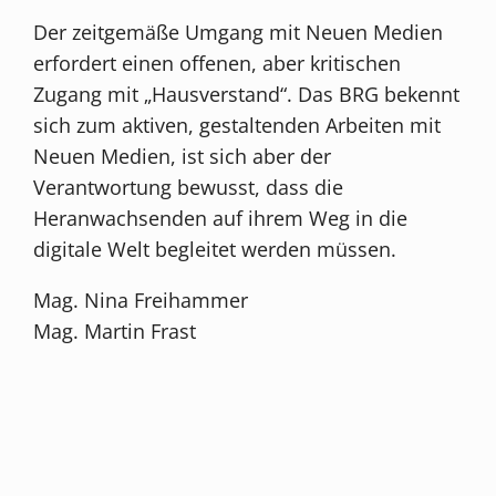
Der zeitgemäße Umgang mit Neuen Medien
erfordert einen offenen, aber kritischen
Zugang mit „Hausverstand“. Das BRG bekennt
sich zum aktiven, gestaltenden Arbeiten mit
Neuen Medien, ist sich aber der
Verantwortung bewusst, dass die
Heranwachsenden auf ihrem Weg in die
digitale Welt begleitet werden müssen.
Mag. Nina Freihammer
Mag. Martin Frast