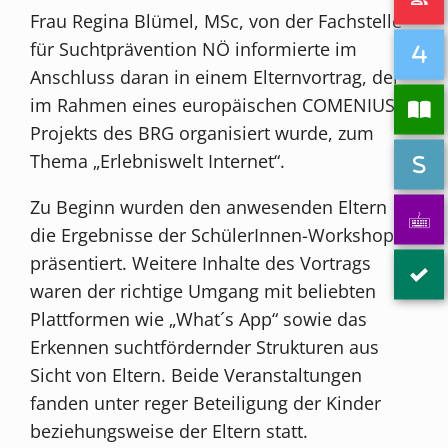
Frau Regina Blümel, MSc, von der Fachstelle
für Suchtprävention NÖ informierte im
Anschluss daran in einem Elternvortrag, der
im Rahmen eines europäischen COMENIUS-
Projekts des BRG organisiert wurde, zum
Thema „Erlebniswelt Internet“.
Zu Beginn wurden den anwesenden Eltern
die Ergebnisse der SchülerInnen-Workshops
präsentiert. Weitere Inhalte des Vortrags
waren der richtige Umgang mit beliebten
Plattformen wie „What´s App“ sowie das
Erkennen suchtfördernder Strukturen aus
Sicht von Eltern. Beide Veranstaltungen
fanden unter reger Beteiligung der Kinder
beziehungsweise der Eltern statt.