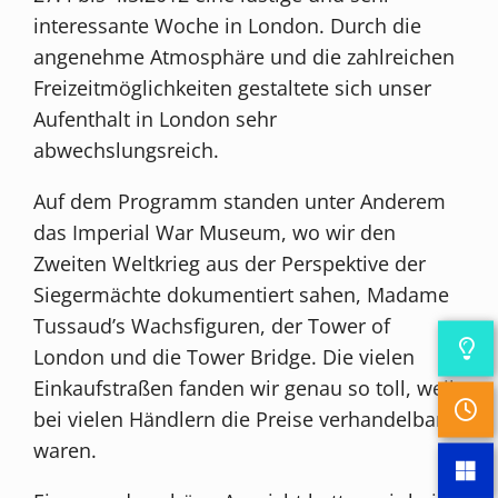
interessante Woche in London. Durch die
angenehme Atmosphäre und die zahlreichen
Freizeitmöglichkeiten gestaltete sich unser
Aufenthalt in London sehr
abwechslungsreich.
Auf dem Programm standen unter Anderem
das Imperial War Museum, wo wir den
Zweiten Weltkrieg aus der Perspektive der
Siegermächte dokumentiert sahen, Madame
Tussaud’s Wachsfiguren, der Tower of
London und die Tower Bridge. Die vielen
Einkaufstraßen fanden wir genau so toll, weil
bei vielen Händlern die Preise verhandelbar
waren.