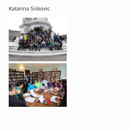
Katarina Siskovic