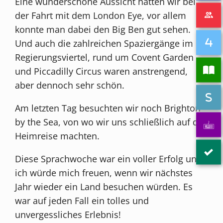
Eine wunderschöne Aussicht hatten wir bei
der Fahrt mit dem London Eye, vor allem
konnte man dabei den Big Ben gut sehen.
Und auch die zahlreichen Spaziergänge im
Regierungsviertel, rund um Covent Garden
und Piccadilly Circus waren anstrengend,
aber dennoch sehr schön.
Am letzten Tag besuchten wir noch Brighton
by the Sea, von wo wir uns schließlich auf die
Heimreise machten.
Diese Sprachwoche war ein voller Erfolg und
ich würde mich freuen, wenn wir nächstes
Jahr wieder ein Land besuchen würden. Es
war auf jeden Fall ein tolles und
unvergessliches Erlebnis!