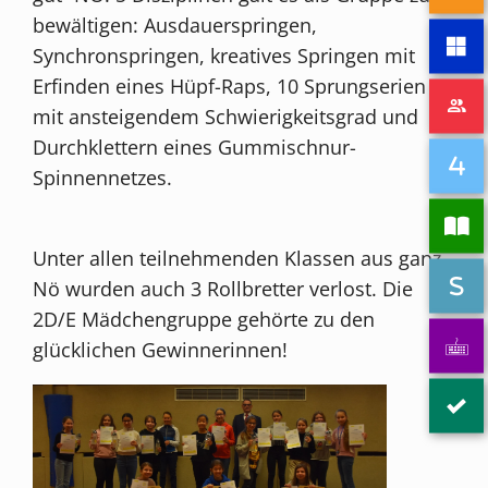
bewältigen: Ausdauerspringen,
Synchronspringen, kreatives Springen mit
Erfinden eines Hüpf-Raps, 10 Sprungserien
mit ansteigendem Schwierigkeitsgrad und
Durchklettern eines Gummischnur-
Spinnennetzes.
Unter allen teilnehmenden Klassen aus ganz
Nö wurden auch 3 Rollbretter verlost. Die
2D/E Mädchengruppe gehörte zu den
glücklichen Gewinnerinnen!