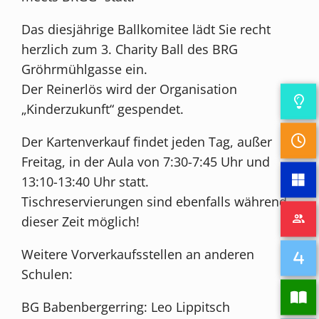
Das diesjährige Ballkomitee lädt Sie recht
herzlich zum 3. Charity Ball des BRG
Gröhrmühlgasse ein.
Der Reinerlös wird der Organisation
„Kinderzukunft“ gespendet.
Der Kartenverkauf findet jeden Tag, außer
Freitag, in der Aula von 7:30-7:45 Uhr und
13:10-13:40 Uhr statt.
Tischreservierungen sind ebenfalls während
dieser Zeit möglich!
Weitere Vorverkaufsstellen an anderen
Schulen:
BG Babenbergerring: Leo Lippitsch