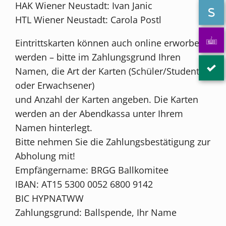
HAK Wiener Neustadt: Ivan Janic
HTL Wiener Neustadt: Carola Postl
Eintrittskarten können auch online erworben
werden – bitte im Zahlungsgrund Ihren
Namen, die Art der Karten (Schüler/Student
oder Erwachsener)
und Anzahl der Karten angeben. Die Karten
werden an der Abendkassa unter Ihrem
Namen hinterlegt.
Bitte nehmen Sie die Zahlungsbestätigung zur
Abholung mit!
Empfängername: BRGG Ballkomitee
IBAN: AT15 5300 0052 6800 9142
BIC HYPNATWW
Zahlungsgrund: Ballspende, Ihr Name