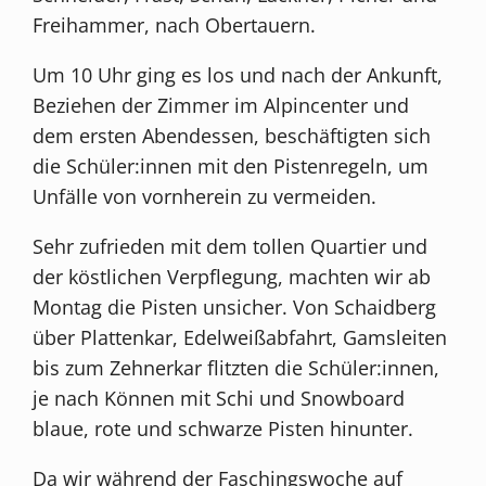
Freihammer, nach Obertauern.
Um 10 Uhr ging es los und nach der Ankunft,
Beziehen der Zimmer im Alpincenter und
dem ersten Abendessen, beschäftigten sich
die Schüler:innen mit den Pistenregeln, um
Unfälle von vornherein zu vermeiden.
Sehr zufrieden mit dem tollen Quartier und
der köstlichen Verpflegung, machten wir ab
Montag die Pisten unsicher. Von Schaidberg
über Plattenkar, Edelweißabfahrt, Gamsleiten
bis zum Zehnerkar flitzten die Schüler:innen,
je nach Können mit Schi und Snowboard
blaue, rote und schwarze Pisten hinunter.
Da wir während der Faschingswoche auf