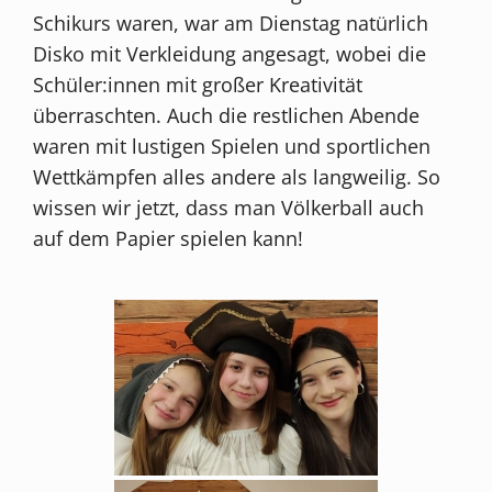
Schikurs waren, war am Dienstag natürlich
Disko mit Verkleidung angesagt, wobei die
Schüler:innen mit großer Kreativität
überraschten. Auch die restlichen Abende
waren mit lustigen Spielen und sportlichen
Wettkämpfen alles andere als langweilig. So
wissen wir jetzt, dass man Völkerball auch
auf dem Papier spielen kann!