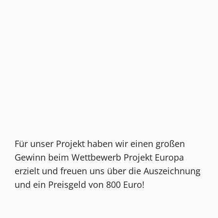
Für unser Projekt haben wir einen großen
Gewinn beim Wettbewerb Projekt Europa
erzielt und freuen uns über die Auszeichnung
und ein Preisgeld von 800 Euro!