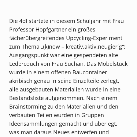
Die 4dl startete in diesem Schuljahr mit Frau
Professor Hopfgartner ein großes
fächerübergreifendes Upcycling-Experiment
zum Thema „(k)now – kreativ.aktiv.neugierig“:
Ausgangspunkt war eine gespendeten alte
Ledercouch von Frau Suchan. Das Möbelstück
wurde in einem offenen Baucontainer
akribisch genau in seine Einzelteile zerlegt,
alle ausgebauten Materialien wurde in eine
Bestandsliste aufgenommen. Nach einem
Brainstorming zu den Materialien und den
verbauten Teilen wurden in Gruppen
Ideensammlungen gemacht und überlegt,
was man daraus Neues entwerfen und