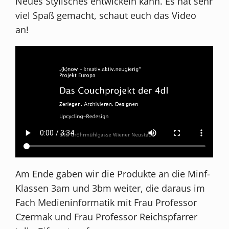
Neues Stylisches entwickeln kann. Es hat sehr
viel Spaß gemacht, schaut euch das Video
an!
Am Ende gaben wir die Produkte an die Minf-
Klassen 3am und 3bm weiter, die daraus im
Fach Medieninformatik mit Frau Professor
Czermak und Frau Professor Reichspfarrer