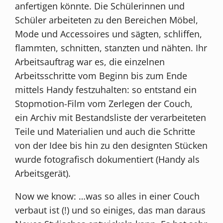
anfertigen könnte. Die Schülerinnen und
Schüler arbeiteten zu den Bereichen Möbel,
Mode und Accessoires und sägten, schliffen,
flammten, schnitten, stanzten und nähten. Ihr
Arbeitsauftrag war es, die einzelnen
Arbeitsschritte vom Beginn bis zum Ende
mittels Handy festzuhalten: so entstand ein
Stopmotion-Film vom Zerlegen der Couch,
ein Archiv mit Bestandsliste der verarbeiteten
Teile und Materialien und auch die Schritte
von der Idee bis hin zu den designten Stücken
wurde fotografisch dokumentiert (Handy als
Arbeitsgerät).
Now we know: …was so alles in einer Couch
verbaut ist (!) und so einiges, das man daraus