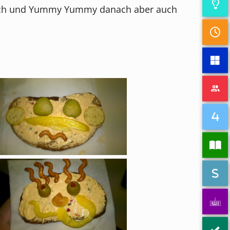
durch und Yummy Yummy danach aber auch