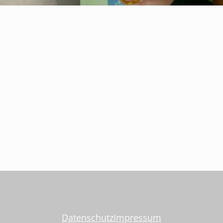
Datenschutz
Impressum