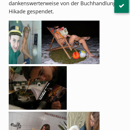
dankenswerterweise von der Buchhandlung
Hikade gespendet.