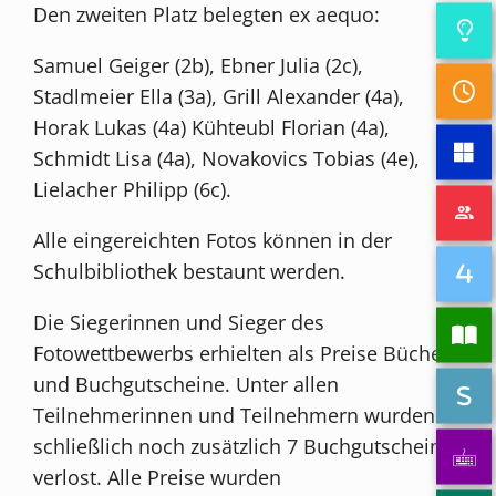
Den zweiten Platz belegten ex aequo:
Samuel Geiger (2b), Ebner Julia (2c),
Stadlmeier Ella (3a), Grill Alexander (4a),
Horak Lukas (4a) Kühteubl Florian (4a),
Schmidt Lisa (4a), Novakovics Tobias (4e),
Lielacher Philipp (6c).
Alle eingereichten Fotos können in der
Schulbibliothek bestaunt werden.
Die Siegerinnen und Sieger des
Fotowettbewerbs erhielten als Preise Bücher
und Buchgutscheine. Unter allen
Teilnehmerinnen und Teilnehmern wurden
schließlich noch zusätzlich 7 Buchgutscheine
verlost. Alle Preise wurden