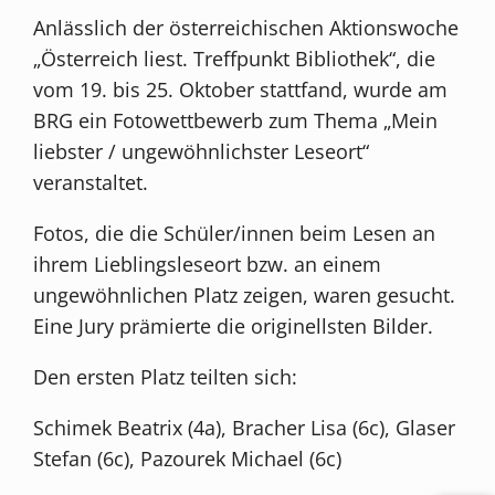
Anlässlich der österreichischen Aktionswoche
„Österreich liest. Treffpunkt Bibliothek“, die
vom 19. bis 25. Oktober stattfand, wurde am
BRG ein Fotowettbewerb zum Thema „Mein
liebster / ungewöhnlichster Leseort“
veranstaltet.
Fotos, die die Schüler/innen beim Lesen an
ihrem Lieblingsleseort bzw. an einem
ungewöhnlichen Platz zeigen, waren gesucht.
Eine Jury prämierte die originellsten Bilder.
Den ersten Platz teilten sich:
Schimek Beatrix (4a), Bracher Lisa (6c), Glaser
Stefan (6c), Pazourek Michael (6c)