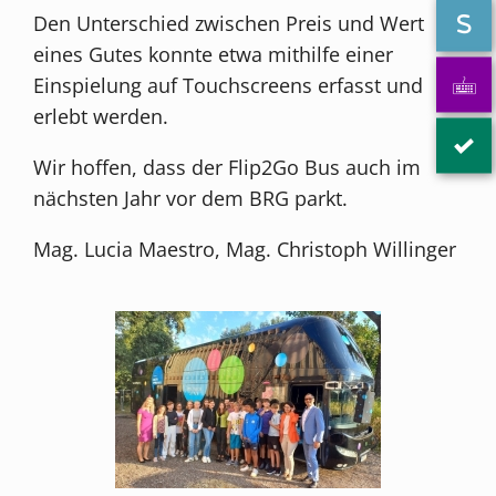
Den Unterschied zwischen Preis und Wert
eines Gutes konnte etwa mithilfe einer
Einspielung auf Touchscreens erfasst und
erlebt werden.
Wir hoffen, dass der Flip2Go Bus auch im
nächsten Jahr vor dem BRG parkt.
Mag. Lucia Maestro, Mag. Christoph Willinger