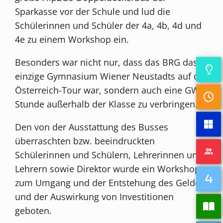
Sparkasse vor der Schule und lud die
Schülerinnen und Schüler der 4a, 4b, 4d und
4e zu einem Workshop ein.
Besonders war nicht nur, dass das BRG das
einzige Gymnasium Wiener Neustadts auf der
Österreich-Tour war, sondern auch eine GW-
Stunde außerhalb der Klasse zu verbringen.
Den von der Ausstattung des Busses
überraschten bzw. beeindruckten
Schülerinnen und Schülern, Lehrerinnen und
Lehrern sowie Direktor wurde ein Workshop
zum Umgang und der Entstehung des Geldes
und der Auswirkung von Investitionen
geboten.