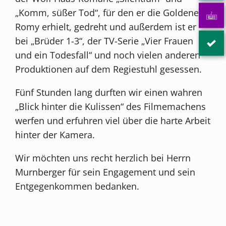
„Komm, süßer Tod“, für den er die Goldene
Romy erhielt, gedreht und außerdem ist er
bei „Brüder 1-3“, der TV-Serie „Vier Frauen
und ein Todesfall“ und noch vielen anderen
Produktionen auf dem Regiestuhl gesessen.
Fünf Stunden lang durften wir einen wahren
„Blick hinter die Kulissen“ des Filmemachens
werfen und erfuhren viel über die harte Arbeit
hinter der Kamera.
Wir möchten uns recht herzlich bei Herrn
Murnberger für sein Engagement und sein
Entgegenkommen bedanken.