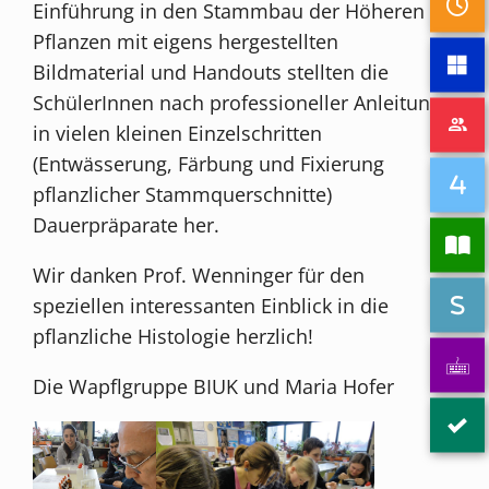
Einführung in den Stammbau der Höheren
Pflanzen mit eigens hergestellten
Bildmaterial und Handouts stellten die
SchülerInnen nach professioneller Anleitung
in vielen kleinen Einzelschritten
(Entwässerung, Färbung und Fixierung
pflanzlicher Stammquerschnitte)
Dauerpräparate her.
Wir danken Prof. Wenninger für den
speziellen interessanten Einblick in die
pflanzliche Histologie herzlich!
Die Wapflgruppe BIUK und Maria Hofer