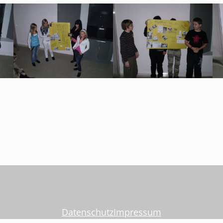
Datenschutz
Impressum