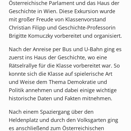
Österreichische Parlament und das Haus der
Geschichte in Wien. Diese Exkursion wurde
mit großer Freude von Klassenvorstand
Christian Filipp und Geschichte-Professorin
Brigitte Komuczky vorbereitet und organisiert.
Nach der Anreise per Bus und U-Bahn ging es
zuerst ins Haus der Geschichte, wo eine
Rätselrallye für die Klasse vorbereitet war. So
konnte sich die Klasse auf spielerische Art
und Weise dem Thema Demokratie und
Politik annehmen und dabei einige wichtige
historische Daten und Fakten mitnehmen.
Nach einem Spaziergang über den
Heldenplatz und durch den Volksgarten ging
es anschließend zum Österreichischen