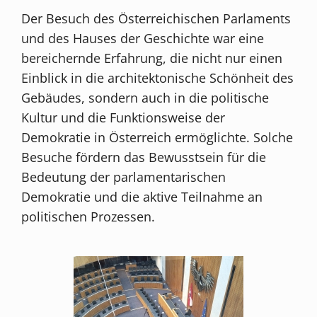
Der Besuch des Österreichischen Parlaments
und des Hauses der Geschichte war eine
bereichernde Erfahrung, die nicht nur einen
Einblick in die architektonische Schönheit des
Gebäudes, sondern auch in die politische
Kultur und die Funktionsweise der
Demokratie in Österreich ermöglichte. Solche
Besuche fördern das Bewusstsein für die
Bedeutung der parlamentarischen
Demokratie und die aktive Teilnahme an
politischen Prozessen.