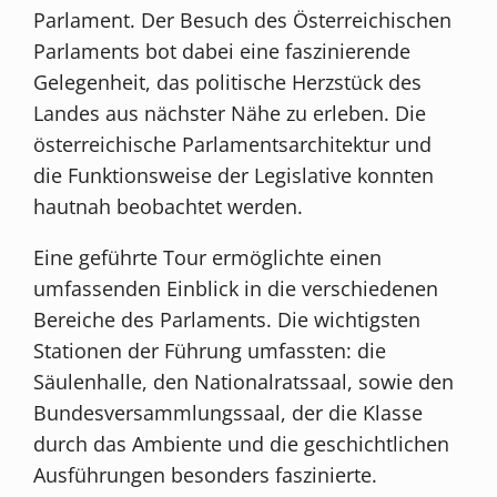
Parlament. Der Besuch des Österreichischen
Parlaments bot dabei eine faszinierende
Gelegenheit, das politische Herzstück des
Landes aus nächster Nähe zu erleben. Die
österreichische Parlamentsarchitektur und
die Funktionsweise der Legislative konnten
hautnah beobachtet werden.
Eine geführte Tour ermöglichte einen
umfassenden Einblick in die verschiedenen
Bereiche des Parlaments. Die wichtigsten
Stationen der Führung umfassten: die
Säulenhalle, den Nationalratssaal, sowie den
Bundesversammlungssaal, der die Klasse
durch das Ambiente und die geschichtlichen
Ausführungen besonders faszinierte.