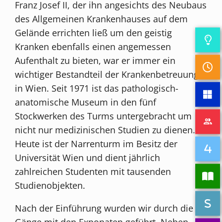
Franz Josef II, der ihn angesichts des Neubaus
des Allgemeinen Krankenhauses auf dem
Gelände errichten ließ um den geistig
Kranken ebenfalls einen angemessen
Aufenthalt zu bieten, war er immer ein
wichtiger Bestandteil der Krankenbetreuung
in Wien. Seit 1971 ist das pathologisch-
anatomische Museum in den fünf
Stockwerken des Turms untergebracht um
nicht nur medizinischen Studien zu dienen.
Heute ist der Narrenturm im Besitz der
Universität Wien und dient jährlich
zahlreichen Studenten mit tausenden
Studienobjekten.
Nach der Einführung wurden wir durch die
Gänge mit den Exponaten geführt. Neben