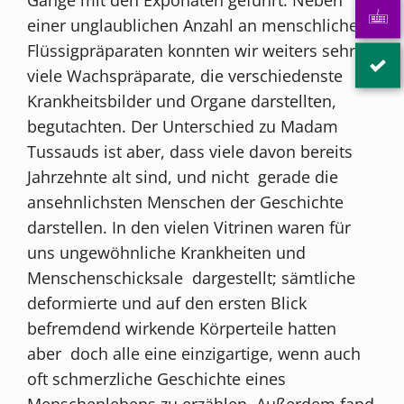
einer unglaublichen Anzahl an menschlichen
Flüssigpräparaten konnten wir weiters sehr
viele Wachspräparate, die verschiedenste
Krankheitsbilder und Organe darstellten,
begutachten. Der Unterschied zu Madam
Tussauds ist aber, dass viele davon bereits
Jahrzehnte alt sind, und nicht gerade die
ansehnlichsten Menschen der Geschichte
darstellen. In den vielen Vitrinen waren für
uns ungewöhnliche Krankheiten und
Menschenschicksale dargestellt; sämtliche
deformierte und auf den ersten Blick
befremdend wirkende Körperteile hatten
aber doch alle eine einzigartige, wenn auch
oft schmerzliche Geschichte eines
Menschenlebens zu erzählen. Außerdem fand