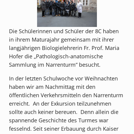
Die Schülerinnen und Schüler der 8C haben
in ihrem Maturajahr gemeinsam mit ihrer
langjährigen Biologielehrerin Fr. Prof. Maria
Hofer die „Pathologisch-anatomische
Sammlung im Narrenturm“ besucht.
In der letzten Schulwoche vor Weihnachten
haben wir am Nachmittag mit den
öffentlichen Verkehrsmitteln den Narrenturm
erreicht. An der Exkursion teilzunehmen
sollte auch keiner bereuen. Denn allein die
spannende Geschichte des Turmes war
fesselnd. Seit seiner Erbauung durch Kaiser