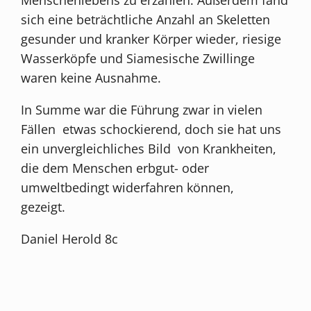
sich eine beträchtliche Anzahl an Skeletten
gesunder und kranker Körper wieder, riesige
Wasserköpfe und Siamesische Zwillinge
waren keine Ausnahme.
In Summe war die Führung zwar in vielen
Fällen etwas schockierend, doch sie hat uns
ein unvergleichliches Bild von Krankheiten,
die dem Menschen erbgut- oder
umweltbedingt widerfahren können,
gezeigt.
Daniel Herold 8c