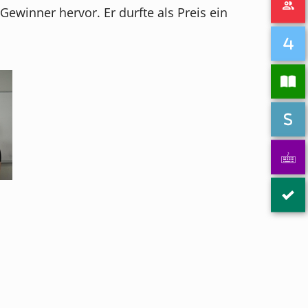
Gewinner hervor. Er durfte als Preis ein