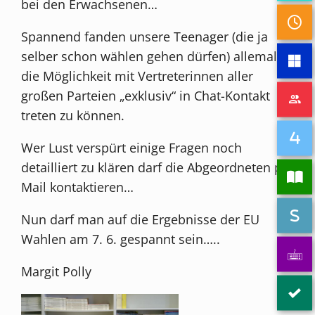
bei den Erwachsenen…
Spannend fanden unsere Teenager (die ja
selber schon wählen gehen dürfen) allemal
die Möglichkeit mit Vertreterinnen aller
großen Parteien „exklusiv“ in Chat-Kontakt
treten zu können.
Wer Lust verspürt einige Fragen noch
detailliert zu klären darf die Abgeordneten pe
Mail kontaktieren…
Nun darf man auf die Ergebnisse der EU
Wahlen am 7. 6. gespannt sein…..
Margit Polly