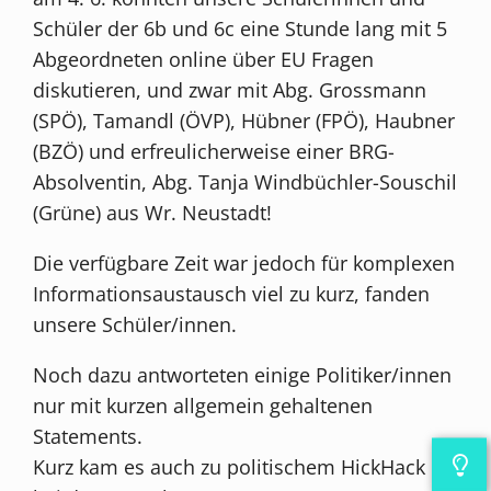
Schüler der 6b und 6c eine Stunde lang mit 5
Abgeordneten online über EU Fragen
diskutieren, und zwar mit Abg. Grossmann
(SPÖ), Tamandl (ÖVP), Hübner (FPÖ), Haubner
(BZÖ) und erfreulicherweise einer BRG-
Absolventin, Abg. Tanja Windbüchler-Souschil
(Grüne) aus Wr. Neustadt!
Die verfügbare Zeit war jedoch für komplexen
Informationsaustausch viel zu kurz, fanden
unsere Schüler/innen.
Noch dazu antworteten einige Politiker/innen
nur mit kurzen allgemein gehaltenen
Statements.
Kurz kam es auch zu politischem HickHack