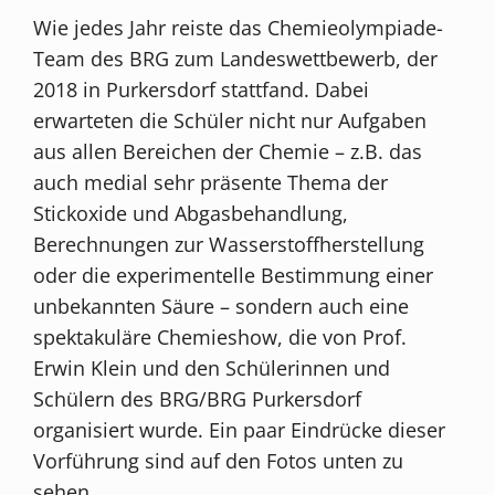
Wie jedes Jahr reiste das Chemieolympiade-
Team des BRG zum Landeswettbewerb, der
2018 in Purkersdorf stattfand. Dabei
erwarteten die Schüler nicht nur Aufgaben
aus allen Bereichen der Chemie – z.B. das
auch medial sehr präsente Thema der
Stickoxide und Abgasbehandlung,
Berechnungen zur Wasserstoffherstellung
oder die experimentelle Bestimmung einer
unbekannten Säure – sondern auch eine
spektakuläre Chemieshow, die von Prof.
Erwin Klein und den Schülerinnen und
Schülern des BRG/BRG Purkersdorf
organisiert wurde. Ein paar Eindrücke dieser
Vorführung sind auf den Fotos unten zu
sehen.