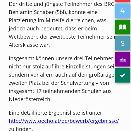
Der dritte und jüngste Teilnehmer des BRG,
Benjamin Schaber (5bl), konnte eine
Platzierung im Mittelfeld erreichen, was
jedoch auch bedeutet, dass er beim
Wettbewerb der zweitbeste Teilnehmer seiner
Altersklasse war.
Insgesamt können unsere drei Teilnehmer
nicht nur stolz auf ihre Einzelleistungen sein,
sondern vor allem auch auf den großartigen
zweiten Platz bei der Schulwertung – von
insgesamt 17 teilnehmenden Schulen aus
Niederösterreich!
Eine detaillierte Ergebnisliste ist unter
http://www.oecho.at/de/bewerb/ergebnisse/
zu finden.