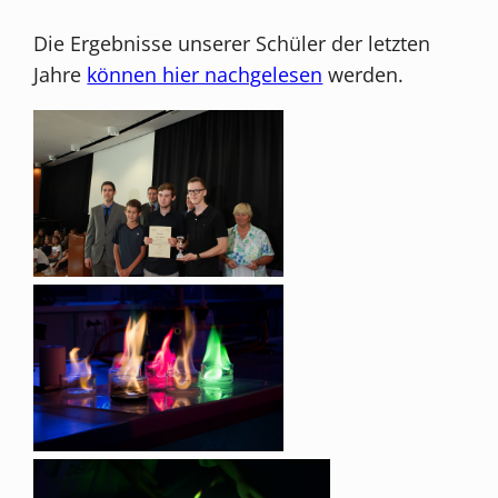
Die Ergebnisse unserer Schüler der letzten
Jahre
können hier nachgelesen
werden.