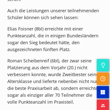
Auch die Leistungen unserer teilnehmenden
Schüler können sich sehen lassen:
Elias Foisner (8bl) erreichte mit einer
Punkteanzahl, die in einigen Bundesländern
sogar den Sieg bedeutet hätte, den
ausgezeichneten fünften Platz.
Roman Scheibenreif (6bl), der zwar seine
Platzierung aus dem Vorjahr (20.) nicht
verbessern konnte, wurde Zweitbester seiner
Altersklasse und lieferte nebenbei nicht nur
die beste Praxisarbeit ab, sondern erreichte
sogar als einziger aller 70 Teilnehmer die
volle Punkteanzahl im Praxisteil.