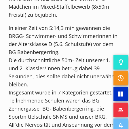
Mädchen im Mixed-Staffelbewerb (8x50m
Freistil) zu bejubeln.
In einer Zeit von 5:14,3 min gewannen die
BRGG- Schwimmer- und Schwimmerinnen in
der Altersklasse D (5.6. Schulstufe) vor dem
BG Babenbergerring.
Die durchschnittliche 50m- Zeit unserer 1.
und 2. Klassler/innen betrug dabei 39
Sekunden, dies sollte dabei nicht unerwähnt
bleiben.
Insgesamt wurde in 7 Kategorien gestartet.
Teilnehmende Schulen waren das BG-
Zehnergasse, BG- Babenbergerring, die
Sportmittelschule SNMS und unser BRG.
All`die Nervosität und Anspannung vor dem