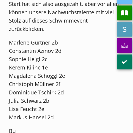
Start hat sich also ausgezahlt, aber vor allem
können unsere Nachwuchstalente mit viel
Stolz auf dieses Schwimmevent
zurückblicken.
Marlene Gurtner 2b
Constantin Azinov 2d
Sophie Heigl 2c
Kerem Kilinc 1e
Magdalena Schöggl 2e
Christoph Müllner 2f
Dominique Tschirk 2d
Julia Schwarz 2b
Lisa Feucht 2e
Markus Hansel 2d
Bu