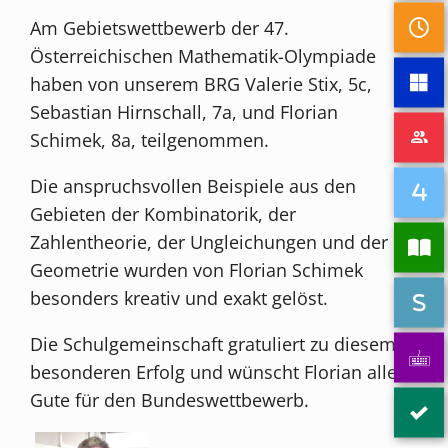
Am Gebietswettbewerb der 47.
Österreichischen Mathematik-Olympiade
haben von unserem BRG Valerie Stix, 5c,
Sebastian Hirnschall, 7a, und Florian
Schimek, 8a, teilgenommen.
Die anspruchsvollen Beispiele aus den
Gebieten der Kombinatorik, der
Zahlentheorie, der Ungleichungen und der
Geometrie wurden von Florian Schimek
besonders kreativ und exakt gelöst.
Die Schulgemeinschaft gratuliert zu diesem
besonderen Erfolg und wünscht Florian alles
Gute für den Bundeswettbewerb.