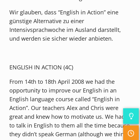
Wir glauben, dass “English in Action” eine
günstige Alternative zu einer
Intensivsprachwoche im Ausland darstellt,
und werden sie sicher wieder anbieten.
ENGLISH IN ACTION (4C)
From 14th to 18th April 2008 we had the
opportunity to improve our English in an
English language course called “English in
Action”. Our teachers Alex and Chris were
great and knew how to motivate us. We had
to talk in English to them all the time because
they didn’t speak German (although we think