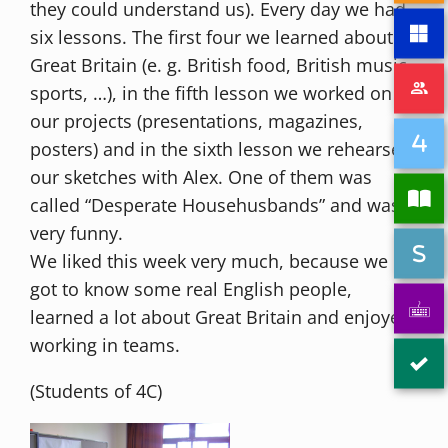
they could understand us). Every day we had
six lessons. The first four we learned about
Great Britain (e. g. British food, British music,
sports, …), in the fifth lesson we worked on
our projects (presentations, magazines,
posters) and in the sixth lesson we rehearsed
our sketches with Alex. One of them was
called “Desperate Househusbands” and was
very funny.
We liked this week very much, because we
got to know some real English people,
learned a lot about Great Britain and enjoyed
working in teams.
(Students of 4C)