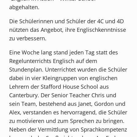
abgehalten.
Die Schülerinnen und Schüler der 4C und 4D
nützten das Angebot, ihre Englischkenntnisse
zu verbessern.
Eine Woche lang stand jeden Tag statt des
Regelunterrichts Englisch auf dem
Stundenplan. Unterrichtet wurden die Schüler
dabei in vier Kleingruppen von englischen
Lehrern der Stafford House School aus
Canterbury. Der Senior Teacher Chris und
sein Team, bestehend aus Janet, Gordon und
Alex, verstanden es hervorragend, die Schüler
zu motivieren und zum Sprechen zu bringen.
Neben der Vermittlung von Sprachkompetenz