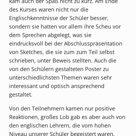
kam auch der Spaß nicht zu kurz. Am Ende
des Kurses waren nicht nur die
Englischkenntnisse der Schüler besser,
sondern sie hatten vor allem ihre Scheu vor
dem Sprechen abgelegt, was sie
eindrucksvoll bei der Abschlusspräsentation
von Sketches, die sie zum zum Teil selbst
schrieben, unter Beweis stellten. Auch die
von den Schülern gestalteten Poster zu
unterschiedlichsten Themen waren sehr
interessant und optisch ansprechend
gestaltet.
Von den Teilnehmern kamen nur positive
Reaktionen, großes Lob gab es aber auch von
den englischen Lehrern, die vom hohen
Niveau unserer Schüler begeistert waren.