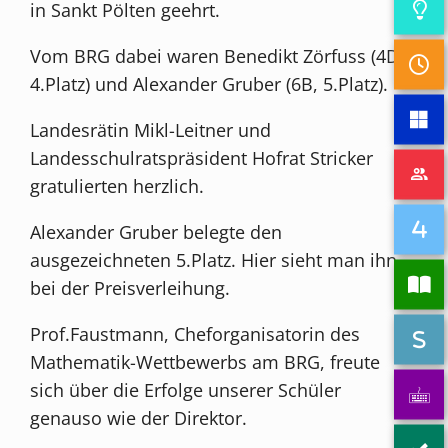
in Sankt Pölten geehrt.
Vom BRG dabei waren Benedikt Zörfuss (4D,
4.Platz) und Alexander Gruber (6B, 5.Platz).
Landesrätin Mikl-Leitner und
Landesschulratspräsident Hofrat Stricker
gratulierten herzlich.
Alexander Gruber belegte den
ausgezeichneten 5.Platz. Hier sieht man ihn
bei der Preisverleihung.
Prof.Faustmann, Cheforganisatorin des
Mathematik-Wettbewerbs am BRG, freute
sich über die Erfolge unserer Schüler
genauso wie der Direktor.