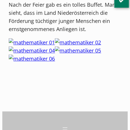
Nach der Feier gab es ein tolles Buffet. Man
sieht, dass im Land Niederösterreich die
Förderung tüchtiger junger Menschen ein
ernstgenommenes Anliegen ist.