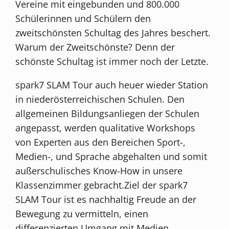
Vereine mit eingebunden und 800.000
Schülerinnen und Schülern den
zweitschönsten Schultag des Jahres beschert.
Warum der Zweitschönste? Denn der
schönste Schultag ist immer noch der Letzte.
spark7 SLAM Tour auch heuer wieder Station
in niederösterreichischen Schulen. Den
allgemeinen Bildungsanliegen der Schulen
angepasst, werden qualitative Workshops
von Experten aus den Bereichen Sport-,
Medien-, und Sprache abgehalten und somit
außerschulisches Know-How in unsere
Klassenzimmer gebracht.Ziel der spark7
SLAM Tour ist es nachhaltig Freude an der
Bewegung zu vermitteln, einen
differenzierten Umgang mit Medien