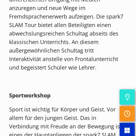
anzuregen und neue Wege im
Fremdsprachenerwerb aufzeigen. Die spark7
SLAM Tour bietet allen Beteiligten einen
abwechslungsreichen Schultag abseits des
klassischen Unterrichts. An diesem
außergewöhnlichen Schultag tritt
Interaktivität anstelle von Frontalunterricht
und begeistert Schüler wie Lehrer.
Sportworkshop
Sport ist wichtig für Körper und Geist. Vor
allem für den jungen Geist. Das in
Verbindung mit Freude an der Bewegung ist
eines der Hauptanliegen der spark7 SLAM