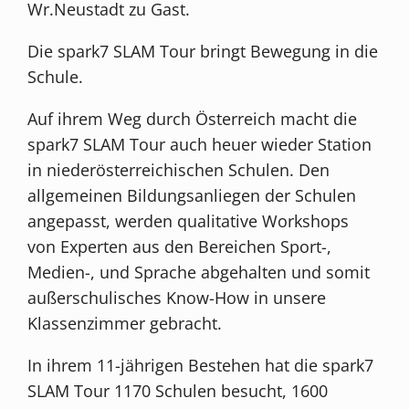
Wr.Neustadt zu Gast.
Die spark7 SLAM Tour bringt Bewegung in die
Schule.
Auf ihrem Weg durch Österreich macht die
spark7 SLAM Tour auch heuer wieder Station
in niederösterreichischen Schulen. Den
allgemeinen Bildungsanliegen der Schulen
angepasst, werden qualitative Workshops
von Experten aus den Bereichen Sport-,
Medien-, und Sprache abgehalten und somit
außerschulisches Know-How in unsere
Klassenzimmer gebracht.
In ihrem 11-jährigen Bestehen hat die spark7
SLAM Tour 1170 Schulen besucht, 1600