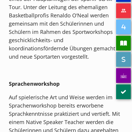
Tour. Unter der Leitung des ehemaligen
Basketballprofis Renaldo O‘Neal werden
gemeinsam mit den Schülerinnen und
Schülern im Rahmen des Sportworkshops
geschicklichkeits- und
koordinationsfördernde Übungen gemacht
und neue Sportarten vorgestellt.
Sprachenworkshop
Auf spielerische Art und Weise werden im
Sprachenworkshop bereits erworbene
Sprachkenntnisse praktiziert und vertieft. Mit
einem Native Speaker Teacher werden die
Schülerinnen und Schülern dazu angehalten