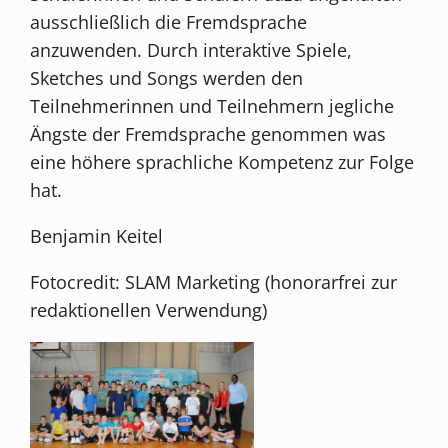
ausschließlich die Fremdsprache
anzuwenden. Durch interaktive Spiele,
Sketches und Songs werden den
Teilnehmerinnen und Teilnehmern jegliche
Ängste der Fremdsprache genommen was
eine höhere sprachliche Kompetenz zur Folge
hat.
Benjamin Keitel
Fotocredit: SLAM Marketing (honorarfrei zur
redaktionellen Verwendung)