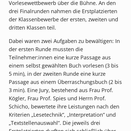
Vorlesewettbewerb über die Bühne. An den
drei Finalrunden nahmen die Erstplatzierten
der Klassenbewerbe der ersten, zweiten und
dritten Klassen teil.
Dabei waren zwei Aufgaben zu bewältigen: In
der ersten Runde mussten die
Teilnehmer:innen eine kurze Passage aus
einem selbst gewählten Buch vorlesen (3 bis
5 min), in der zweiten Runde eine kurze
Passage aus einem Überraschungsbuch (2 bis
3 min). Eine Jury, bestehend aus Frau Prof.
Kögler, Frau Prof. Spies und Herrn Prof.
Schicho, bewertete ihre Leistungen nach den
Kriterien „Lesetechnik“, „Interpretation“ und
„Textstellenauswahl“. Die jeweils drei
Erstplatzierten durften sich schließlich über