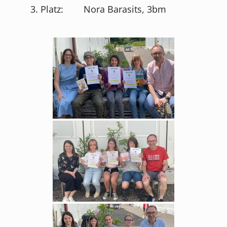
3. Platz: Nora Barasits, 3bm