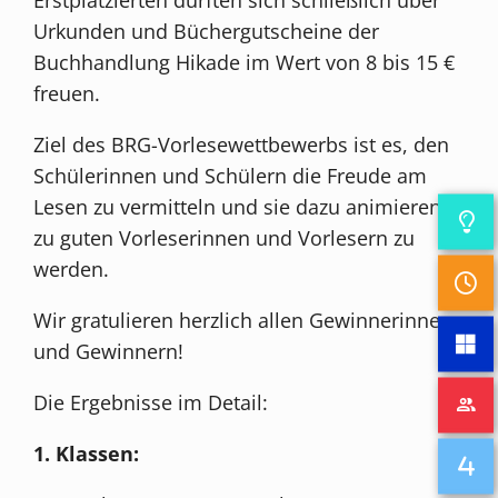
Urkunden und Büchergutscheine der
Buchhandlung Hikade im Wert von 8 bis 15 €
freuen.
Ziel des BRG-Vorlesewettbewerbs ist es, den
Schülerinnen und Schülern die Freude am
Lesen zu vermitteln und sie dazu animieren,
zu guten Vorleserinnen und Vorlesern zu
werden.
Wir gratulieren herzlich allen Gewinnerinnen
und Gewinnern!
Die Ergebnisse im Detail:
1. Klassen: