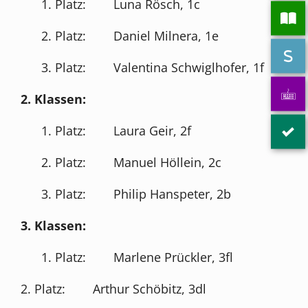
1. Platz: Luna Rösch, 1c
2. Platz: Daniel Milnera, 1e
3. Platz: Valentina Schwiglhofer, 1f
2. Klassen:
1. Platz: Laura Geir, 2f
2. Platz: Manuel Höllein, 2c
3. Platz: Philip Hanspeter, 2b
3. Klassen:
1. Platz: Marlene Prückler, 3fl
2. Platz: Arthur Schöbitz, 3dl