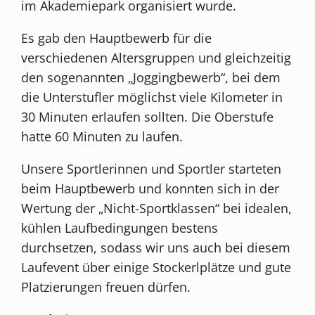
im Akademiepark organisiert wurde.
Es gab den Hauptbewerb für die
verschiedenen Altersgruppen und gleichzeitig
den sogenannten „Joggingbewerb“, bei dem
die Unterstufler möglichst viele Kilometer in
30 Minuten erlaufen sollten. Die Oberstufe
hatte 60 Minuten zu laufen.
Unsere Sportlerinnen und Sportler starteten
beim Hauptbewerb und konnten sich in der
Wertung der „Nicht-Sportklassen“ bei idealen,
kühlen Laufbedingungen bestens
durchsetzen, sodass wir uns auch bei diesem
Laufevent über einige Stockerlplätze und gute
Platzierungen freuen dürfen.