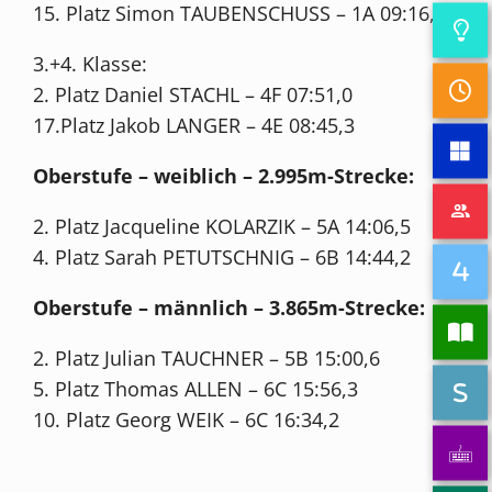
15. Platz Simon TAUBENSCHUSS – 1A 09:16,5
3.+4. Klasse:
2. Platz Daniel STACHL – 4F 07:51,0
17.Platz Jakob LANGER – 4E 08:45,3
Oberstufe – weiblich – 2.995m-Strecke:
2. Platz Jacqueline KOLARZIK – 5A 14:06,5
4. Platz Sarah PETUTSCHNIG – 6B 14:44,2
Oberstufe – männlich – 3.865m-Strecke:
2. Platz Julian TAUCHNER – 5B 15:00,6
5. Platz Thomas ALLEN – 6C 15:56,3
10. Platz Georg WEIK – 6C 16:34,2