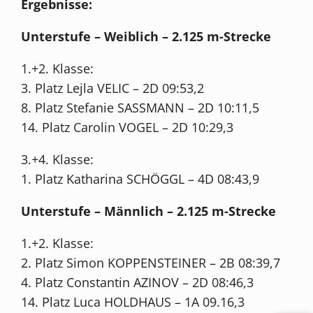
Ergebnisse:
Unterstufe –
Weiblich
– 2.125 m-Strecke
1.+2. Klasse:
3. Platz Lejla VELIC – 2D 09:53,2
8. Platz Stefanie SASSMANN – 2D 10:11,5
14. Platz Carolin VOGEL – 2D 10:29,3
3.+4. Klasse:
1. Platz Katharina SCHÖGGL – 4D 08:43,9
Unterstufe –
Männlich
– 2.125 m-Strecke
1.+2. Klasse:
2. Platz Simon KOPPENSTEINER – 2B 08:39,7
4. Platz Constantin AZINOV – 2D 08:46,3
14. Platz Luca HOLDHAUS – 1A 09.16,3