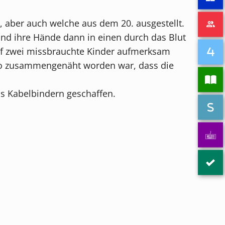
 aber auch welche aus dem 20. ausgestellt.
und ihre Hände dann in einen durch das Blut
auf zwei missbrauchte Kinder aufmerksam
 so zusammengenäht worden war, dass die
 Kabelbindern geschaffen.