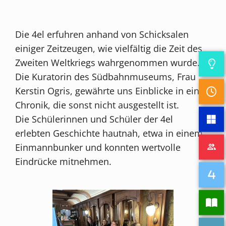
Die 4el erfuhren anhand von Schicksalen
einiger Zeitzeugen, wie vielfältig die Zeit des
Zweiten Weltkriegs wahrgenommen wurde.
Die Kuratorin des Südbahnmuseums, Frau
Kerstin Ogris, gewährte uns Einblicke in eine
Chronik, die sonst nicht ausgestellt ist.
Die Schülerinnen und Schüler der 4el
erlebten Geschichte hautnah, etwa in einem
Einmannbunker und konnten wertvolle
Eindrücke mitnehmen.