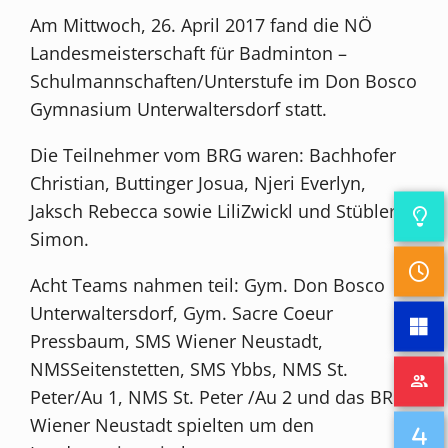
Am Mittwoch, 26. April 2017 fand die NÖ
Landesmeisterschaft für Badminton –
Schulmannschaften/Unterstufe im Don Bosco
Gymnasium Unterwaltersdorf statt.
Die Teilnehmer vom BRG waren: Bachhofer
Christian, Buttinger Josua, Njeri Everlyn,
Jaksch Rebecca sowie LiliZwickl und Stübler
Simon.
Acht Teams nahmen teil: Gym. Don Bosco
Unterwaltersdorf, Gym. Sacre Coeur
Pressbaum, SMS Wiener Neustadt,
NMSSeitenstetten, SMS Ybbs, NMS St.
Peter/Au 1, NMS St. Peter /Au 2 und das BRG
Wiener Neustadt spielten um den