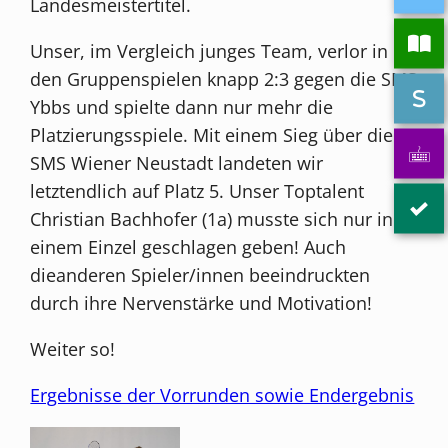
Landesmeistertitel.
Unser, im Vergleich junges Team, verlor in
den Gruppenspielen knapp 2:3 gegen die SMS
Ybbs und spielte dann nur mehr die
Platzierungsspiele. Mit einem Sieg über die
SMS Wiener Neustadt landeten wir
letztendlich auf Platz 5. Unser Toptalent
Christian Bachhofer (1a) musste sich nur in
einem Einzel geschlagen geben! Auch
dieanderen Spieler/innen beeindruckten
durch ihre Nervenstärke und Motivation!
Weiter so!
Ergebnisse der Vorrunden sowie Endergebnis