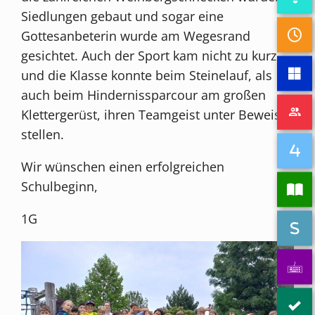
Siedlungen gebaut und sogar eine
Gottesanbeterin wurde am Wegesrand
gesichtet. Auch der Sport kam nicht zu kurz
und die Klasse konnte beim Steinelauf, als
auch beim Hindernissparcour am großen
Klettergerüst, ihren Teamgeist unter Beweis
stellen.
Wir wünschen einen erfolgreichen
Schulbeginn,
1G