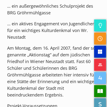
… ein außergewöhnliches Schulprojekt des
BRG Gröhrmühlgasse
… ein aktives Engagement von Jugendlichen
für ein wichtiges Kulturdenkmal von Wr.
Neustadt
Am Montag, dem 16. April 2007, fand der so
genannte „Aktionstag“ auf dem jüdischen
Friedhof in Wiener Neustadt statt. Fast 60
Schüler und Schülerinnen des BRG
Gröhrmühlgasse arbeiteten hier intensiv für
eine Stätte der Erinnerung und ein wichtiges
Kulturdenkmal der Stadt mit
beeindruckendem Ergebnis.
Projekt-Voraussetzungen