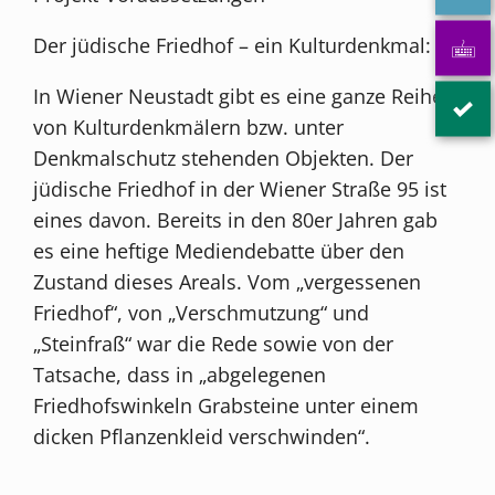
Der jüdische Friedhof – ein Kulturdenkmal:
In Wiener Neustadt gibt es eine ganze Reihe
von Kulturdenkmälern bzw. unter
Denkmalschutz stehenden Objekten. Der
jüdische Friedhof in der Wiener Straße 95 ist
eines davon. Bereits in den 80er Jahren gab
es eine heftige Mediendebatte über den
Zustand dieses Areals. Vom „vergessenen
Friedhof“, von „Verschmutzung“ und
„Steinfraß“ war die Rede sowie von der
Tatsache, dass in „abgelegenen
Friedhofswinkeln Grabsteine unter einem
dicken Pflanzenkleid verschwinden“.