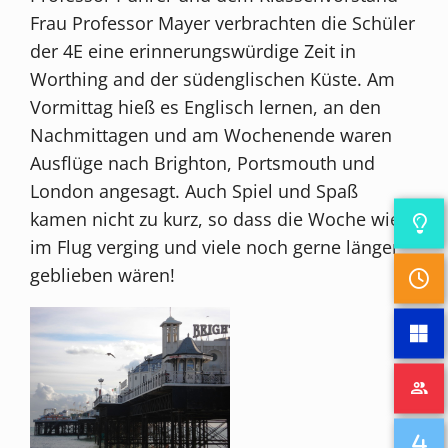
Frau Professor Mayer verbrachten die Schüler
der 4E eine erinnerungswürdige Zeit in
Worthing and der südenglischen Küste. Am
Vormittag hieß es Englisch lernen, an den
Nachmittagen und am Wochenende waren
Ausflüge nach Brighton, Portsmouth und
London angesagt. Auch Spiel und Spaß
kamen nicht zu kurz, so dass die Woche wie
im Flug verging und viele noch gerne länger
geblieben wären!