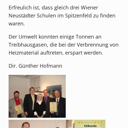
Erfreulich ist, dass gleich drei Wiener
Neustädter Schulen im Spitzenfeld zu finden
waren.
Der Umwelt konnten einige Tonnen an
Treibhausgasen, die bei der Verbrennung von
Heizmaterial auftreten, erspart werden.
Dir. Günther Hofmann