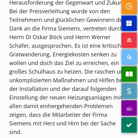
Herausforderung der Gegenwart und Zukunft.
Bei der Preisverleihung wurde von den
Teilnehmern und glücklichen Gewinnern der
Dank an die Firma Siemens, vertreten durch
Herrn DI Oskar Böck und Herrn Werner
Schäfer, ausgesprochen. Es ist eine kritische
Gratwanderung, Energiekosten senken zu
wollen und doch das Ziel zu erreichen, ein
großes Schulhaus zu heizen. Die raschen und
unkomplizierten Maßnahmen und Hilfen bei
der Installation und der darauf folgenden
Einstellung der neuen Heizungsanlagen mit
allen damit einhergehenden Problemen
zeigen, dass die Mitarbeiter der Firma
Siemens mit Herz und Hirn bei der Sache
sind.