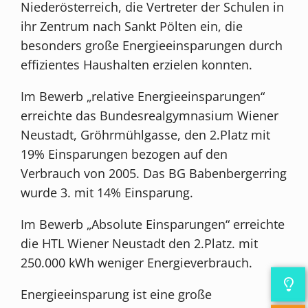
Niederösterreich, die Vertreter der Schulen in
ihr Zentrum nach Sankt Pölten ein, die
besonders große Energieeinsparungen durch
effizientes Haushalten erzielen konnten.
Im Bewerb „relative Energieeinsparungen“
erreichte das Bundesrealgymnasium Wiener
Neustadt, Gröhrmühlgasse, den 2.Platz mit
19% Einsparungen bezogen auf den
Verbrauch von 2005. Das BG Babenbergerring
wurde 3. mit 14% Einsparung.
Im Bewerb „Absolute Einsparungen“ erreichte
die HTL Wiener Neustadt den 2.Platz. mit
250.000 kWh weniger Energieverbrauch.
Energieeinsparung ist eine große