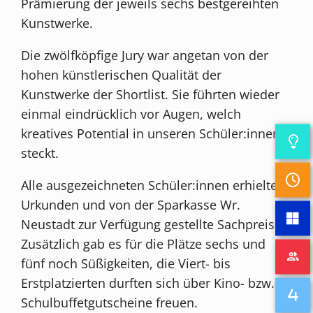
Prämierung der jeweils sechs bestgereihten
Kunstwerke.
Die zwölfköpfige Jury war angetan von der
hohen künstlerischen Qualität der
Kunstwerke der Shortlist. Sie führten wieder
einmal eindrücklich vor Augen, welch
kreatives Potential in unseren Schüler:innen
steckt.
Alle ausgezeichneten Schüler:innen erhielten
Urkunden und von der Sparkasse Wr.
Neustadt zur Verfügung gestellte Sachpreise.
Zusätzlich gab es für die Plätze sechs und
fünf noch Süßigkeiten, die Viert- bis
Erstplatzierten durften sich über Kino- bzw.
Schulbuffetgutscheine freuen.