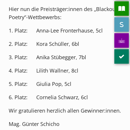
Hier nun die Preisträger:innen des „Blackout-
Poetry“-Wettbewerbs:
1. Platz: Anna-Lee Fronterhause, 5cl
2. Platz: Kora Schüller, 6bl
3. Platz: Anika Stübegger, 7bl
4. Platz: Lilith Wallner, 8cl
5. Platz: Giulia Pop, 5cl
6. Platz: Cornelia Schwarz, 6cl
Wir gratulieren herzlich allen Gewinner:innen.
Mag. Günter Schicho