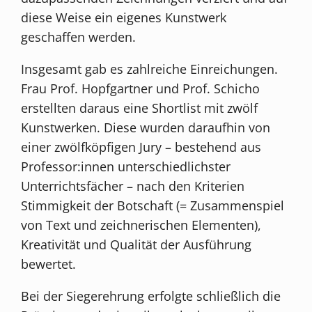
diese Weise ein eigenes Kunstwerk
geschaffen werden.
Insgesamt gab es zahlreiche Einreichungen.
Frau Prof. Hopfgartner und Prof. Schicho
erstellten daraus eine Shortlist mit zwölf
Kunstwerken. Diese wurden daraufhin von
einer zwölfköpfigen Jury – bestehend aus
Professor:innen unterschiedlichster
Unterrichtsfächer – nach den Kriterien
Stimmigkeit der Botschaft (= Zusammenspiel
von Text und zeichnerischen Elementen),
Kreativität und Qualität der Ausführung
bewertet.
Bei der Siegerehrung erfolgte schließlich die