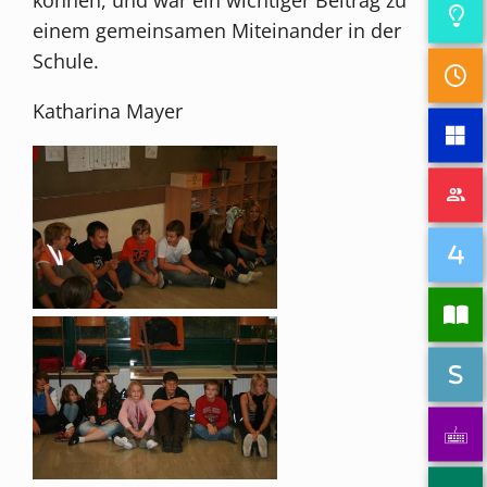
einem gemeinsamen Miteinander in der
Schule.
Katharina Mayer