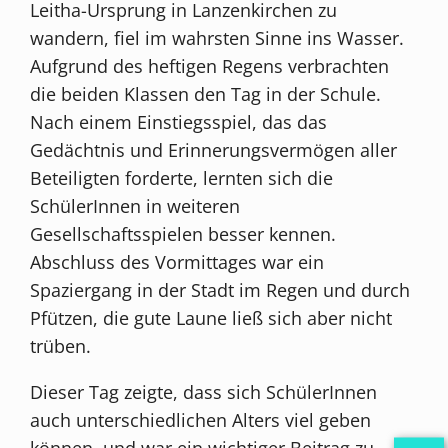
Leitha-Ursprung in Lanzenkirchen zu
wandern, fiel im wahrsten Sinne ins Wasser.
Aufgrund des heftigen Regens verbrachten
die beiden Klassen den Tag in der Schule.
Nach einem Einstiegsspiel, das das
Gedächtnis und Erinnerungsvermögen aller
Beteiligten forderte, lernten sich die
SchülerInnen in weiteren
Gesellschaftsspielen besser kennen.
Abschluss des Vormittages war ein
Spaziergang in der Stadt im Regen und durch
Pfützen, die gute Laune ließ sich aber nicht
trüben.
Dieser Tag zeigte, dass sich SchülerInnen
auch unterschiedlichen Alters viel geben
können, und war ein wichtiger Beitrag zu