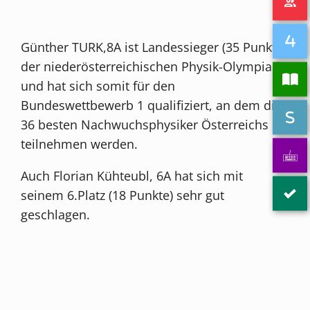
Günther TURK,8A ist Landessieger (35 Punkte)
der niederösterreichischen Physik-Olympiade
und hat sich somit für den
Bundeswettbewerb 1 qualifiziert, an dem die
36 besten Nachwuchsphysiker Österreichs
teilnehmen werden.
Auch Florian Kühteubl, 6A hat sich mit
seinem 6.Platz (18 Punkte) sehr gut
geschlagen.